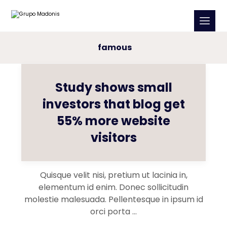
famous
Study shows small
investors that blog get
55% more website
visitors
Quisque velit nisi, pretium ut lacinia in,
elementum id enim. Donec sollicitudin
molestie malesuada. Pellentesque in ipsum id
orci porta ...