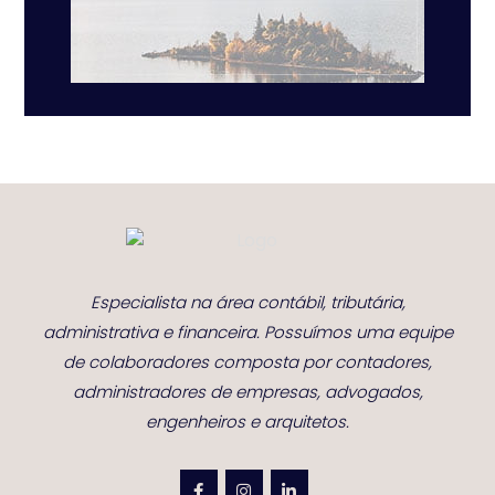
Especialista na área contábil, tributária,
administrativa e financeira. Possuímos uma equipe
de colaboradores composta por contadores,
administradores de empresas, advogados,
engenheiros e arquitetos.