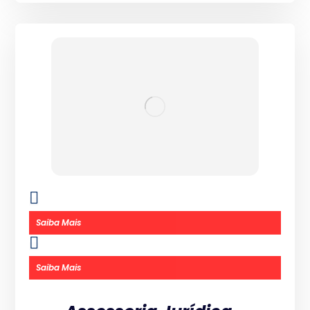
Saiba Mais
Saiba Mais