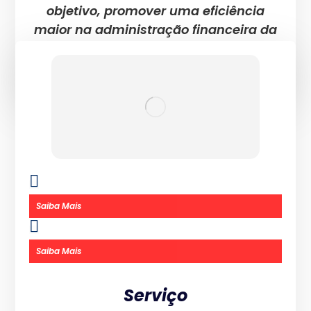
objetivo, promover uma eficiência
maior na administração financeira da
sua empresa.
Saiba Mais
Saiba Mais
Serviço