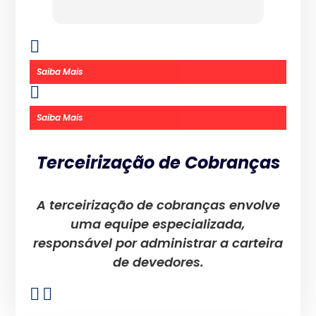
Saiba Mais
Saiba Mais
Terceirização de Cobranças
A terceirização de cobranças envolve
uma equipe especializada,
responsável por administrar a carteira
de devedores.