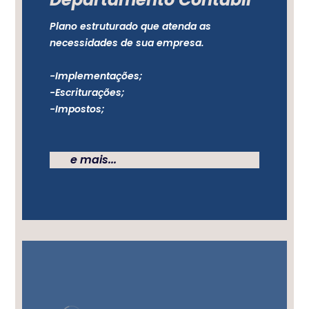
Plano estruturado que atenda as
necessidades de sua empresa.
-Implementações;
-Escriturações;
-Impostos;
e mais...