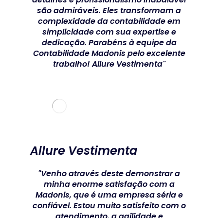
são admiráveis. Eles transformam a
complexidade da contabilidade em
simplicidade com sua expertise e
dedicação. Parabéns à equipe da
Contabilidade Madonis pelo excelente
trabalho! Allure Vestimenta"
Allure Vestimenta
"Venho através deste demonstrar a
minha enorme satisfação com a
Madonis, que é uma empresa séria e
confiável. Estou muito satisfeito com o
atendimento, a agilidade e