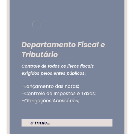
Departamento Fiscal e
Tributário
Controle de todos os livros fiscais
exigidos pelos entes públicos.
-Lançamento das notas;
-Controle de Impostos e Taxas;
-Obrigações Acessórias;
e mais...