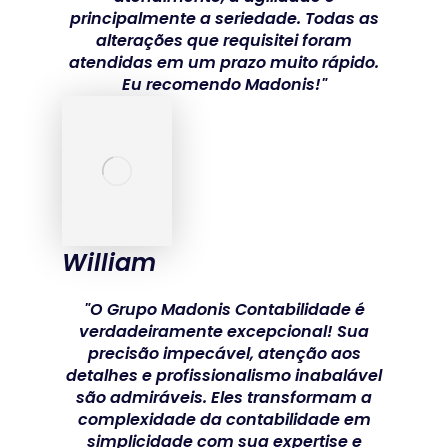
principalmente a seriedade. Todas as
alterações que requisitei foram
atendidas em um prazo muito rápido.
Eu recomendo Madonis!"
William
"O Grupo Madonis Contabilidade é
verdadeiramente excepcional! Sua
precisão impecável, atenção aos
detalhes e profissionalismo inabalável
são admiráveis. Eles transformam a
complexidade da contabilidade em
simplicidade com sua expertise e