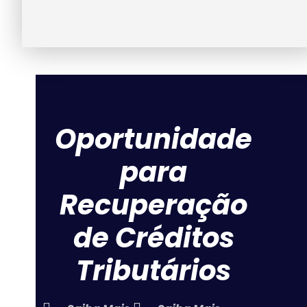
Oportunidade
para
Recuperação
de Créditos
Tributários