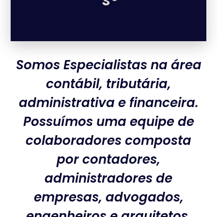
Somos Especialistas na área
contábil, tributária,
administrativa e financeira.
Possuímos uma equipe de
colaboradores composta
por contadores,
administradores de
empresas, advogados,
engenheiros e arquitetos.