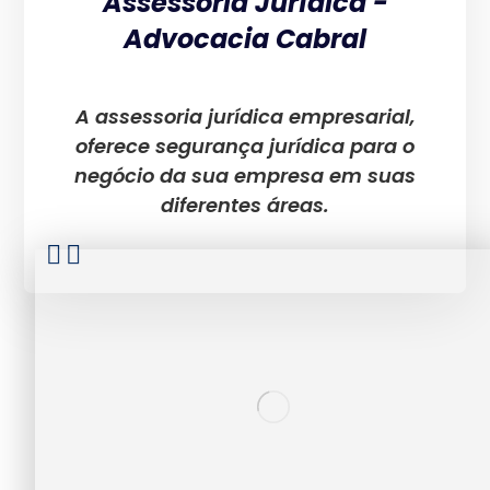
Assessoria Jurídica -
Advocacia Cabral
A assessoria jurídica empresarial,
oferece segurança jurídica para o
negócio da sua empresa em suas
diferentes áreas.