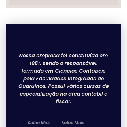
Nossa empresa foi constituída em
1981, sendo o responsável,
formado em Ciências Contábeis
pela Faculdades Integradas de
Guarulhos. Possui vários cursos de
especialização na área contábil e
fiscal.
Saiba Mais
Saiba Mais