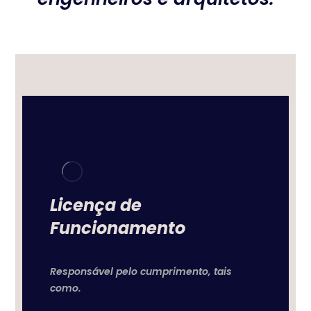
Licença de
Funcionamento
Responsável pelo cumprimento, tais
como.