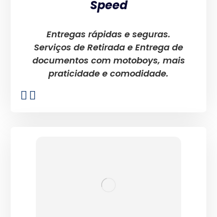
Speed
Entregas rápidas e seguras.
Serviços de Retirada e Entrega de
documentos com motoboys, mais
praticidade e comodidade.