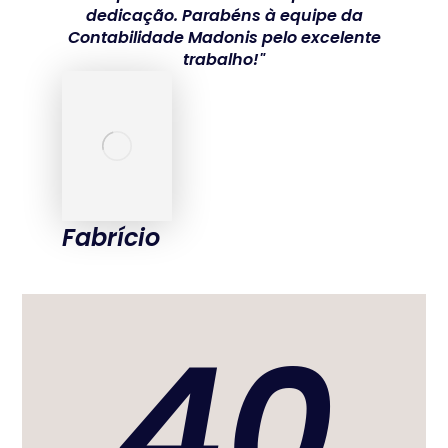
dedicação. Parabéns à equipe da
Contabilidade Madonis pelo excelente
trabalho!"
Fabrício
40