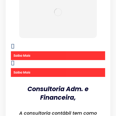
Saiba Mais
Saiba Mais
Consultoria Adm. e
Financeira,
A consultoria contábil tem como