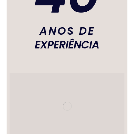
ANOS DE
EXPERIÊNCIA