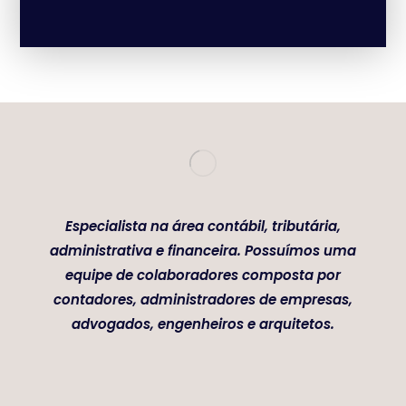
Especialista na área contábil, tributária,
administrativa e financeira. Possuímos uma
equipe de colaboradores composta por
contadores, administradores de empresas,
advogados, engenheiros e arquitetos.