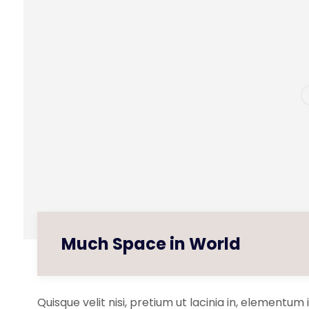
Much Space in World
Quisque velit nisi, pretium ut lacinia in, elementum