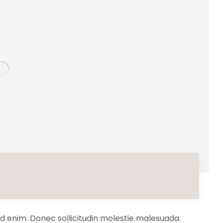
 id enim. Donec sollicitudin molestie malesuada.