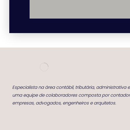
Especialista na área contábil, tributária, administrativa
uma equipe de colaboradores composta por contadore
empresas, advogados, engenheiros e arquitetos.