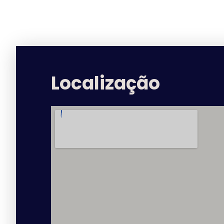
Localização