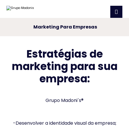
Marketing Para Empresas
Estratégias de
marketing para sua
empresa:
Grupo Madoni´s®
-Desenvolver a identidade visual da empresa;