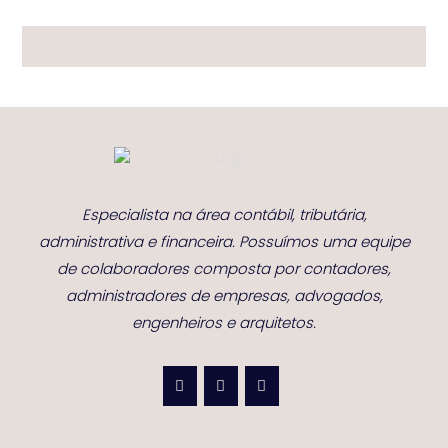
Especialista na área contábil, tributária,
administrativa e financeira. Possuímos uma equipe
de colaboradores composta por contadores,
administradores de empresas, advogados,
engenheiros e arquitetos.