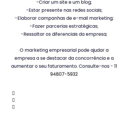
-Criar um site e um blog;
-Estar presente nas redes sociais;
-Elaborar campanhas de e-mail marketing;
-Fazer parcerias estratégicas;
-Ressaltar os diferenciais da empresa;
O marketing empresarial pode ajudar a
empresa a se destacar da concorrência e a
aumentar o seu faturamento. Consulte-nos -
11
94807-5932