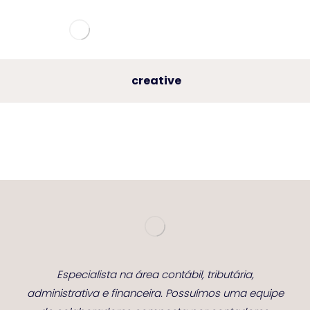
creative
Especialista na área contábil, tributária,
administrativa e financeira. Possuímos uma equipe