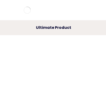
Ultimate Product