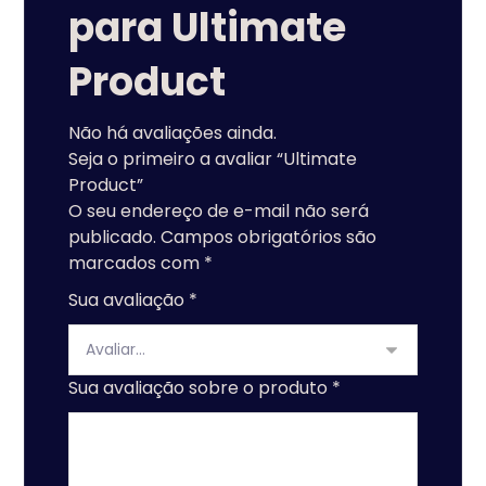
para
Ultimate
Product
Não há avaliações ainda.
Seja o primeiro a avaliar “Ultimate
Product”
O seu endereço de e-mail não será
publicado.
Campos obrigatórios são
marcados com
*
Sua avaliação
*
Sua avaliação sobre o produto
*