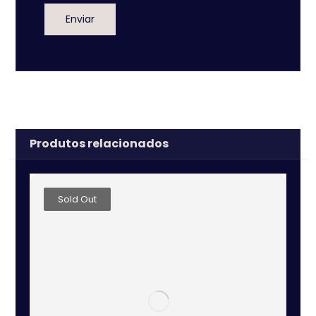
Produtos relacionados
Sold Out