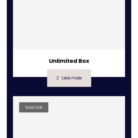
Unlimited Box
Leia mais
Sold Out