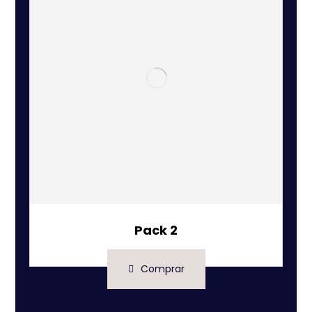
Pack 2
Comprar