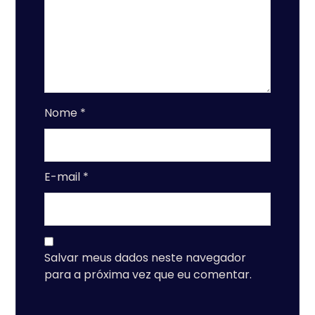
Nome
*
E-mail
*
Salvar meus dados neste navegador
para a próxima vez que eu comentar.