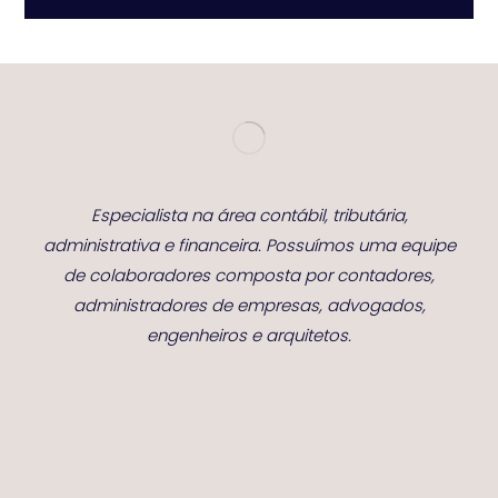
Especialista na área contábil, tributária,
administrativa e financeira. Possuímos uma equipe
de colaboradores composta por contadores,
administradores de empresas, advogados,
engenheiros e arquitetos.