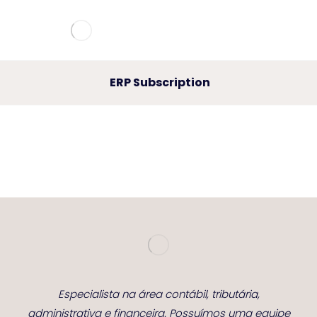
ERP Subscription
Especialista na área contábil, tributária,
administrativa e financeira. Possuímos uma equipe